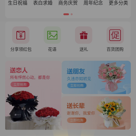
生日祝福
表白求婚
商务庆贺
周年纪念
更多分类
分享领红包
花语
送礼
百货团购