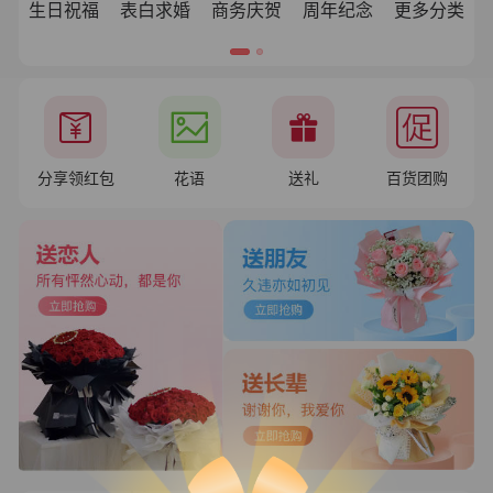
生日祝福
表白求婚
商务庆贺
周年纪念
更多分类
分享领红包
花语
送礼
百货团购