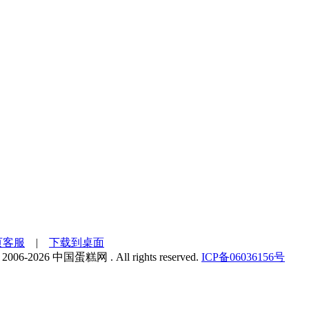
页客服
|
下载到桌面
 2006-2026 中国蛋糕网 . All rights reserved.
ICP备06036156号