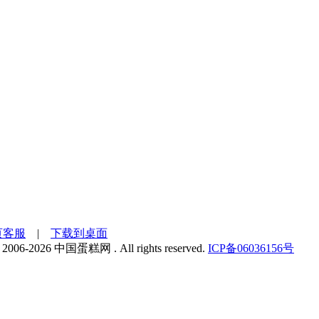
页客服
|
下载到桌面
 2006-2026 中国蛋糕网 . All rights reserved.
ICP备06036156号