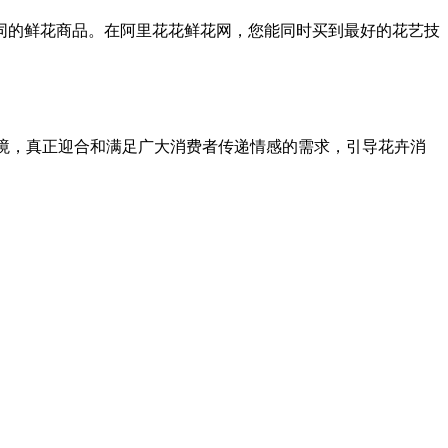
同的鲜花商品。在阿里花花鲜花网，您能同时买到最好的花艺技
环境，真正迎合和满足广大消费者传递情感的需求，引导花卉消